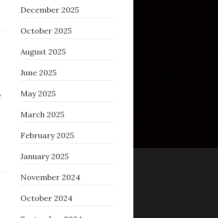
December 2025
October 2025
August 2025
June 2025
May 2025
e
March 2025
February 2025
January 2025
November 2024
October 2024