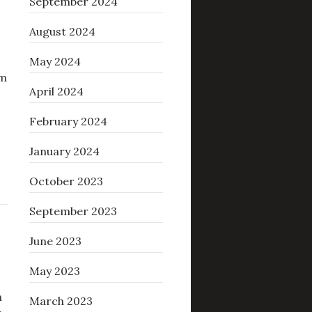
September 2024
August 2024
May 2024
om
April 2024
February 2024
January 2024
October 2023
September 2023
June 2023
May 2023
n
March 2023