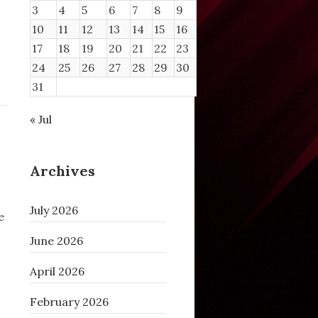
3
4
5
6
7
8
9
10
11
12
13
14
15
16
17
18
19
20
21
22
23
24
25
26
27
28
29
30
31
« Jul
Archives
July 2026
e
June 2026
April 2026
February 2026