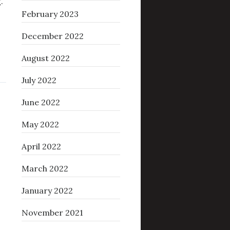
.
February 2023
December 2022
August 2022
July 2022
June 2022
May 2022
April 2022
March 2022
January 2022
November 2021