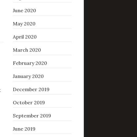
June 2020
May 2020
April 2020
March 2020
February 2020
January 2020
December 2019
t
October 2019
September 2019
June 2019