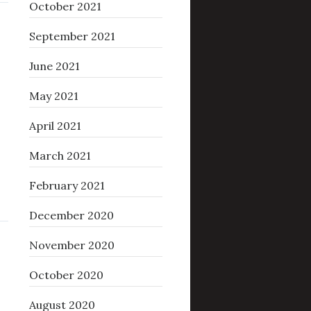
October 2021
September 2021
June 2021
May 2021
April 2021
March 2021
February 2021
December 2020
November 2020
October 2020
August 2020