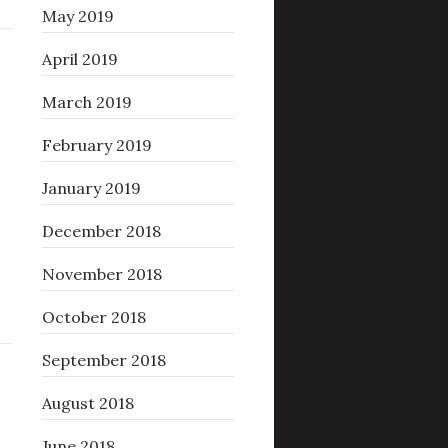
May 2019
April 2019
March 2019
February 2019
January 2019
December 2018
November 2018
October 2018
September 2018
August 2018
June 2018